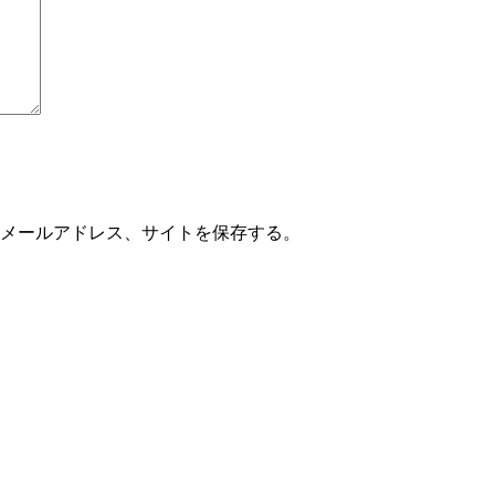
メールアドレス、サイトを保存する。