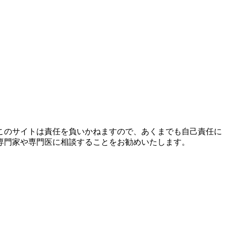
このサイトは責任を負いかねますので、あくまでも自己責任に
専門家や専門医に相談することをお勧めいたします。