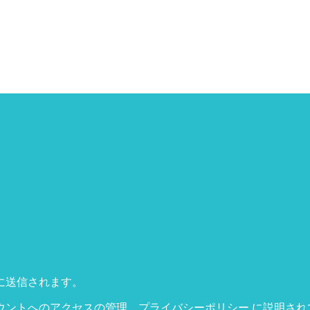
に送信されます。
ウントへのアクセスの管理、
プライバシーポリシー
に説明され