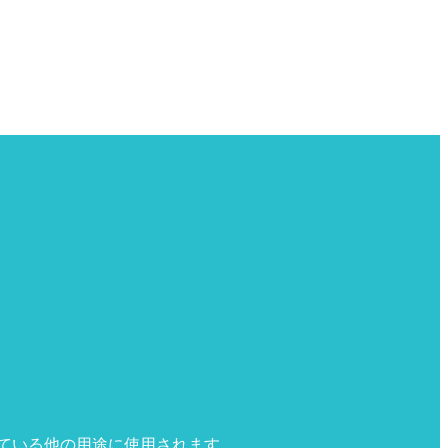
ている他の用途に使用されます。