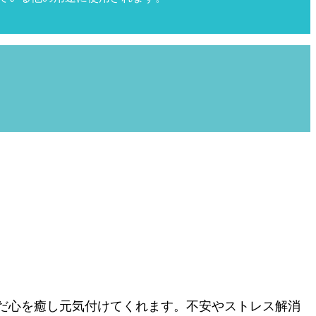
だ心を癒し元気付けてくれます。不安やストレス解消