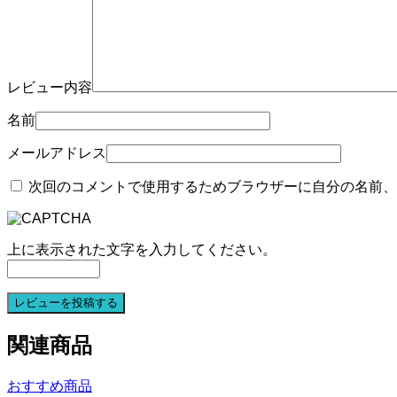
レビュー内容
名前
メールアドレス
次回のコメントで使用するためブラウザーに自分の名前、
上に表示された文字を入力してください。
関連商品
おすすめ商品