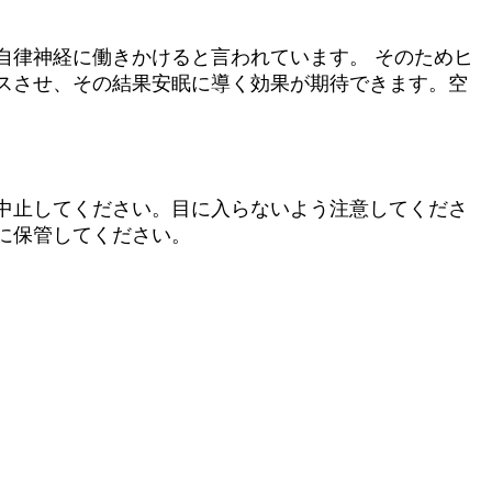
自律神経に働きかけると言われています。 そのためヒ
スさせ、その結果安眠に導く効果が期待できます。空
中止してください。目に入らないよう注意してくださ
に保管してください。