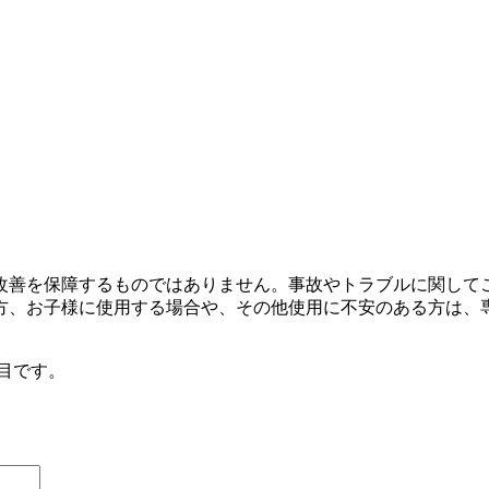
改善を保障するものではありません。事故やトラブルに関して
方、お子様に使用する場合や、その他使用に不安のある方は、
目です。