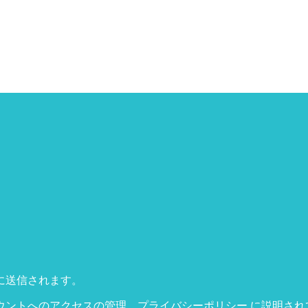
に送信されます。
ウントへのアクセスの管理、
プライバシーポリシー
に説明され