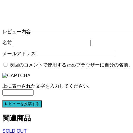
レビュー内容
名前
メールアドレス
次回のコメントで使用するためブラウザーに自分の名前、
上に表示された文字を入力してください。
関連商品
SOLD OUT