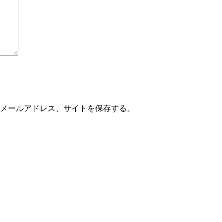
メールアドレス、サイトを保存する。