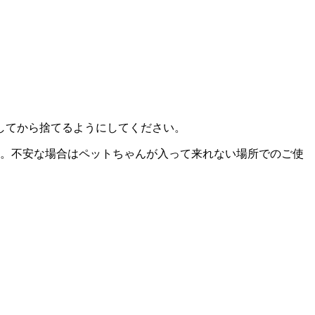
してから捨てるようにしてください。
ん。不安な場合はペットちゃんが入って来れない場所でのご使