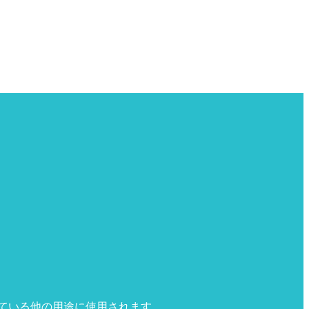
ている他の用途に使用されます。