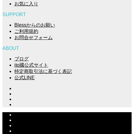
お気に入り
SUPPORT
Blessからのお願い
ご利用規約
お問合せフォーム
ABOUT
ブログ
ito國公式サイト
特定商取引法に基づく表記
公式LINE