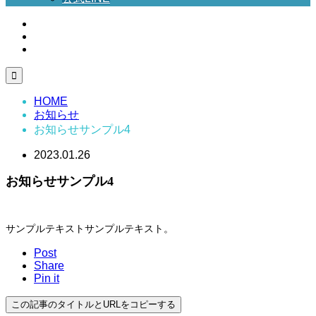

HOME
お知らせ
お知らせサンプル4
2023.01.26
お知らせサンプル4
サンプルテキストサンプルテキスト。
Post
Share
Pin it
この記事のタイトルとURLをコピーする