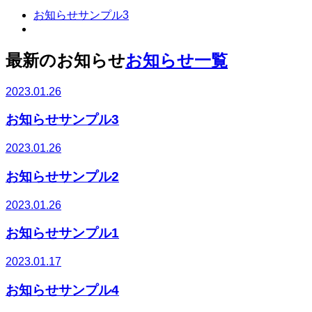
お知らせサンプル3
最新のお知らせ
お知らせ一覧
2023.01.26
お知らせサンプル3
2023.01.26
お知らせサンプル2
2023.01.26
お知らせサンプル1
2023.01.17
お知らせサンプル4